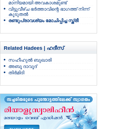
മാന്യമായി അവകാശമുണ്ട്
വിട്ടുവീഴ്ച ഭര്‍ത്താവിന്റെ ഭാഗത്ത് നിന്ന്‍
കൂടുതല്‍
രണ്ടുപ്രാവശ്യം മോചിപ്പിച്ച സ്ത്രീ
Related Hadees |
ഹദീസ്
സഹീഹുല്‍ ബുഖാരി
അബൂ ദാവൂദ്
തിര്‍മിദി