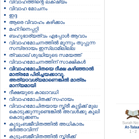
വിവാഹത്തിന്റെ ലക്‌ഷ്യം
വിവാഹ മോചനം
ഇദ്ദ
ആരെ വിവാഹം കഴിക്കാം
മഹ്റിനെപ്പറ്റി
ബഹുഭാര്യത്വം എപ്പോള്‍ ആവാം
വിവാഹമോചനത്തില്‍ മൂന്നും തുപ്പുന്ന
സമ്പ്രദായം ഇസ്ലാമിലില്ല
ത്വലാഖ് ശുദ്ധിയുടെ സമയത്ത്
വിവാഹമോചനത്തിന് സാക്ഷികള്‍
വിവാഹമോചിതയെ ദീക്ഷ കഴിഞ്ഞാല്‍
മാത്രമേ പിരിച്ചയക്കാവൂ.
അത്യാവശ്യമാണെങ്കില്‍ മാത്രം
മാന്യമായി
ദീക്ഷയുടെ കാലാവധി
വിവാഹമോചിതക്ക് സഹായം
വിവാഹമോചിതയായ സ്ത്രീ കുട്ടിക്ക് മുല
കൊടുക്കുന്നുണ്ടെങ്കില്‍ അവള്‍ക്കു കൂലി
കൊടുക്കണം
Surah No
കുടുംബജീവിതത്തില്‍ അധികാരം
At-Tala
ഭര്‍ത്താവിന്ന്‍
1 - 2
കുടുംബജീവിതത്തില്‍ സ്ത്രീക്ക്