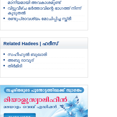
മാന്യമായി അവകാശമുണ്ട്
വിട്ടുവീഴ്ച ഭര്‍ത്താവിന്റെ ഭാഗത്ത് നിന്ന്‍
കൂടുതല്‍
രണ്ടുപ്രാവശ്യം മോചിപ്പിച്ച സ്ത്രീ
Related Hadees |
ഹദീസ്
സഹീഹുല്‍ ബുഖാരി
അബൂ ദാവൂദ്
തിര്‍മിദി