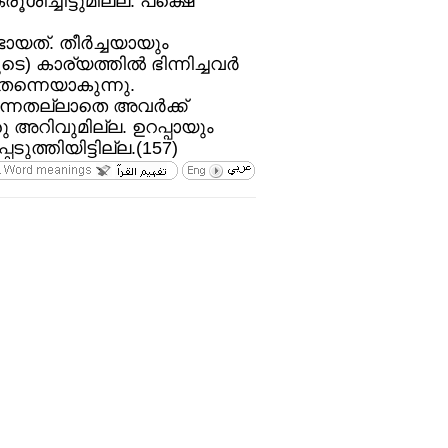
രൂശിച്ചിട്ടുമില്ല. പക്ഷെ
ത്‌. തീര്‍ച്ചയായും
കാര്യത്തില്‍ ഭിന്നിച്ചവര്‍
 തന്നെയാകുന്നു.
തല്ലാതെ അവര്‍ക്ക്‌
ു അറിവുമില്ല. ഉറപ്പായും
ുത്തിയിട്ടില്ല.(157)