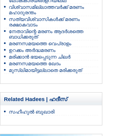
ലോകകാര്യങ്ങളറിയില്ല
വിശ്വാസമില്ലാത്തവര്‍ക്ക് മരണം
മഹാദുരന്തം
സത്യവിശ്വാസികള്‍ക്ക് മരണം
രക്ഷാകവാടം
നേതാവിന്റെ മരണം ആദര്‍ശത്തെ
ബാധിക്കരുത്
മരണസമയത്തെ വെപ്രാളം
ഉറക്കം അര്‍ദ്ധമരണം
മരിക്കാന്‍ ഭയപ്പെടുന്ന ചിലര്‍
മരണസമയത്തെ ഖേദം
മുസ്ലിമായിട്ടല്ലാതെ മരിക്കരുത്
Related Hadees |
ഹദീസ്
സഹീഹുല്‍ ബുഖാരി